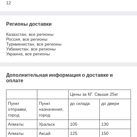
12
Регионы доставки
Казахстан, все регионы
Россия, все регионы
Туркменистан, все регионы
Узбекистан, все регионы
Украина, все регионы
Дополнительная информация о доставке и
оплате
Цены за КГ. Свыше 25кг
Пункт
Пункт
до склада
до двери
отправки,
назначения,
город
город
Алматы
Уральск
105
130
Алматы
Аксай
125
150