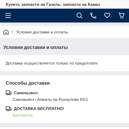
Купить запчасти на Газель, запчасти на Камаз
Условия доставки и оплаты
Условия доставки и оплаты
Доставка осуществляется только по предоплате.
Способы доставки
Самовывоз
Самовывоз г.Алматы пр.Рыскулова 65/1
ДОСТАВКА БЕСПЛАТНО!
Бесплатно