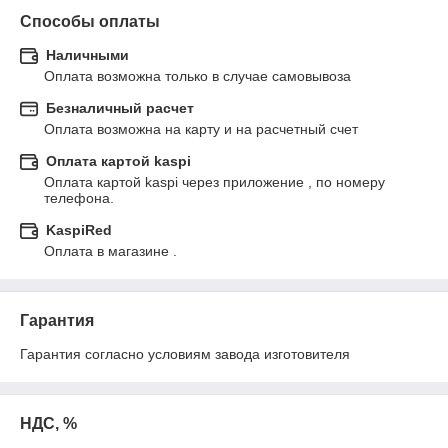
Способы оплаты
Наличными
Оплата возможна только в случае самовывоза
Безналичный расчет
Оплата возможна на карту и на расчетный счет
Оплата картой kaspi
Оплата картой kaspi через приложение , по номеру 
телефона.
KaspiRed
Оплата в магазине .
Гарантия
Гарантия согласно условиям завода изготовителя
НДС, %