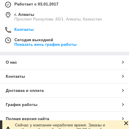
Работает с 03.01.2017
г. Алматы
Проспект Рыскулова ,65/1, Алматы, Казахстан
Контакты
Сегодня выходной
Показать весь график работы
О нас
Контакты
Доставка и оплата
График работы
Полная версия сайта
Сейчас у компании нерабочее время. Заказы и