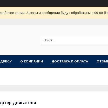
ерабочее время. Заказы и сообщения будут обработаны с 09:00 бл
АДРЕСУ
О КОМПАНИИ
ДОСТАВКА И ОПЛАТА
ОТЗЫ
артер двигателя