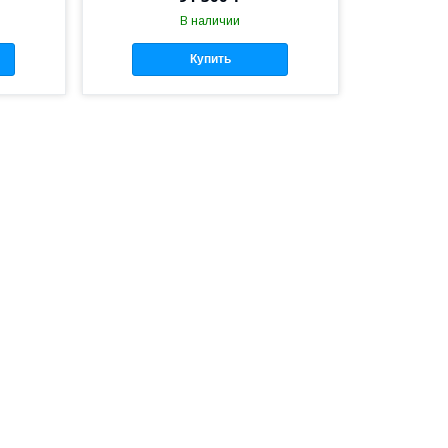
В наличии
Купить