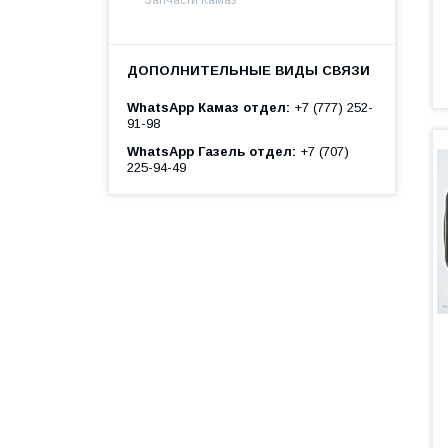
WhatsApp Камаз отдел
+7 (777) 252-
91-98
WhatsApp Газель отдел
+7 (707)
225-94-49