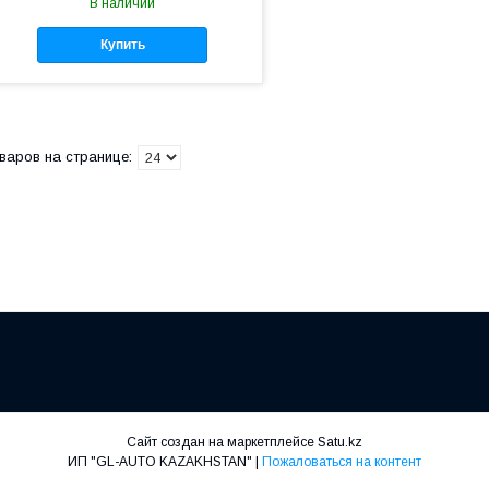
В наличии
Купить
Сайт создан на маркетплейсе
Satu.kz
ИП "GL-AUTO KAZAKHSTAN" |
Пожаловаться на контент