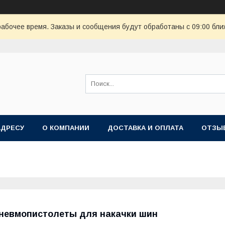
рабочее время. Заказы и сообщения будут обработаны с 09:00 бли
АДРЕСУ
О КОМПАНИИ
ДОСТАВКА И ОПЛАТА
ОТЗЫ
невмопистолеты для накачки шин