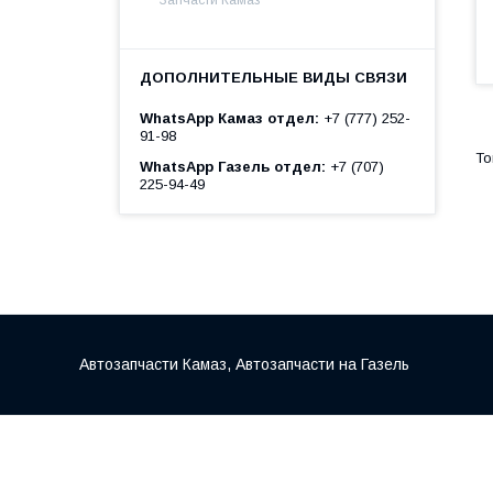
WhatsApp Камаз отдел
+7 (777) 252-
91-98
WhatsApp Газель отдел
+7 (707)
225-94-49
Автозапчасти Камаз, Автозапчасти на Газель