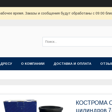
рабочее время. Заказы и сообщения будут обработаны с 09:00 бли
АДРЕСУ
О КОМПАНИИ
ДОСТАВКА И ОПЛАТА
ОТЗЫ
КОСТРОМА С
цилиндров 7