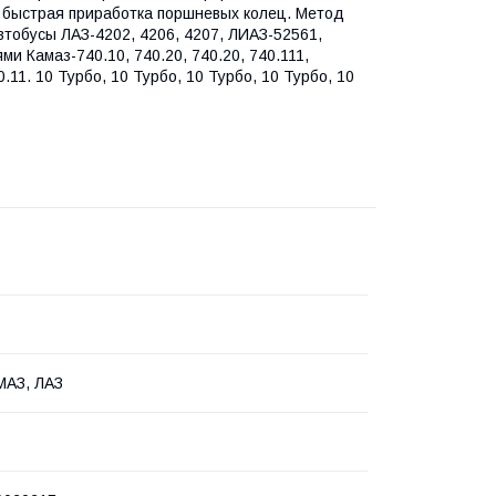
я быстрая приработка поршневых колец. Метод
втобусы ЛАЗ-4202, 4206, 4207, ЛИАЗ-52561,
и Камаз-740.10, 740.20, 740.20, 740.111,
0.11. 10 Турбо, 10 Турбо, 10 Турбо, 10 Турбо, 10
МАЗ, ЛАЗ