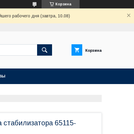
Корзина
шего рабочего дня (завтра, 10.08)
Корзина
ВЫ
а стабилизатора 65115-