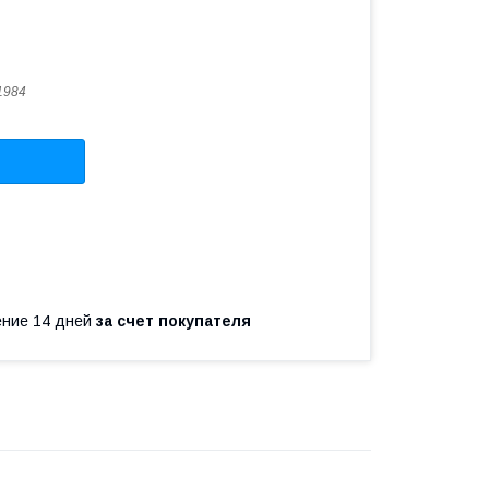
1984
чение 14 дней
за счет покупателя