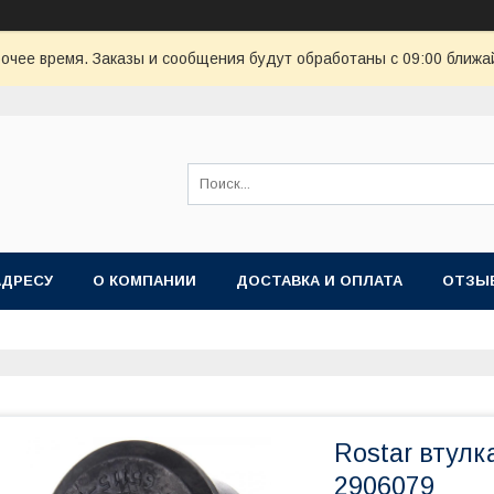
очее время. Заказы и сообщения будут обработаны с 09:00 ближай
АДРЕСУ
О КОМПАНИИ
ДОСТАВКА И ОПЛАТА
ОТЗЫ
Rostar втулк
2906079