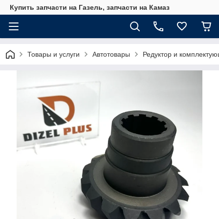
Купить запчасти на Газель, запчасти на Камаз
Товары и услуги
Автотовары
Редуктор и комплекту