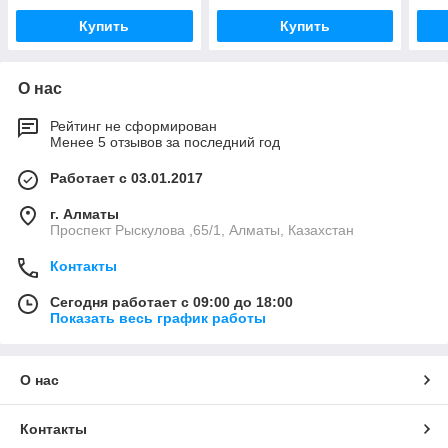
Купить
Купить
О нас
Рейтинг не сформирован
Менее 5 отзывов за последний год
Работает с 03.01.2017
г. Алматы
Проспект Рыскулова ,65/1, Алматы, Казахстан
Контакты
Сегодня работает с 09:00 до 18:00
Показать весь график работы
О нас
Контакты