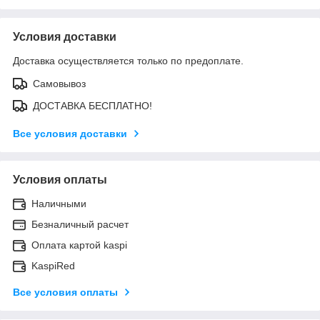
Условия доставки
Доставка осуществляется только по предоплате.
Самовывоз
ДОСТАВКА БЕСПЛАТНО!
Все условия доставки
Условия оплаты
Наличными
Безналичный расчет
Оплата картой kaspi
KaspiRed
Все условия оплаты