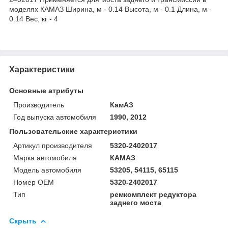
моделях КАМАЗ Ширина, м - 0.14 Высота, м - 0.1 Длина, м -
0.14 Вес, кг - 4
Характеристики
Основные атрибуты
Производитель
КамАЗ
Год выпуска автомобиля
1990, 2012
Пользовательские характеристики
Артикул производителя
5320-2402017
Марка автомобиля
КАМАЗ
Модель автомобиля
53205, 54115, 65115
Номер OEM
5320-2402017
Тип
ремкомплект редуктора
заднего моста
Скрыть