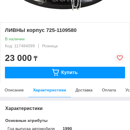
ЛИВНЫ корпус 725-1109580
В наличии
Код: 117484099
Розница
23 000
₸
Купить
Описание
Характеристики
Доставка
Оплата
Ус
Характеристики
Основные атрибуты
Год выпуска автомобиля
1990