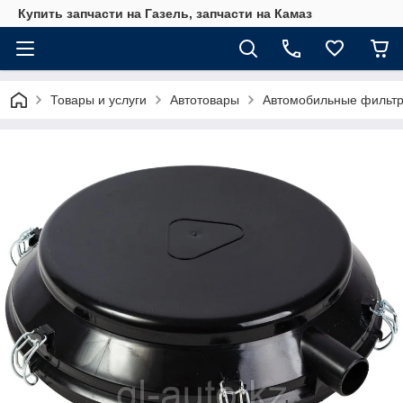
Купить запчасти на Газель, запчасти на Камаз
Товары и услуги
Автотовары
Автомобильные фильт