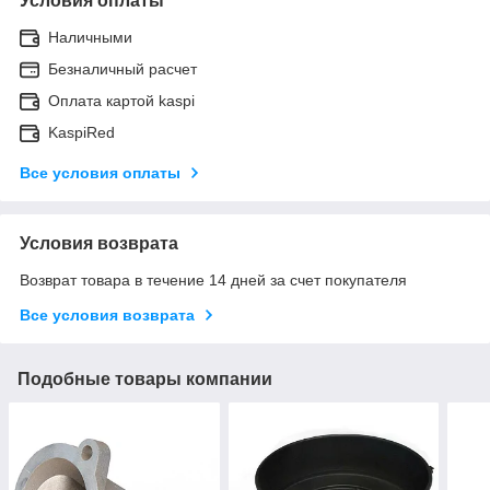
Условия оплаты
Наличными
Безналичный расчет
Оплата картой kaspi
KaspiRed
Все условия оплаты
Условия возврата
Возврат товара в течение 14 дней за счет покупателя
Все условия возврата
Подобные товары компании