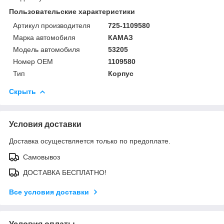
Пользовательские характеристики
Артикул производителя
725-1109580
Марка автомобиля
КАМАЗ
Модель автомобиля
53205
Номер OEM
1109580
Тип
Корпус
Скрыть
Условия доставки
Доставка осуществляется только по предоплате.
Самовывоз
ДОСТАВКА БЕСПЛАТНО!
Все условия доставки