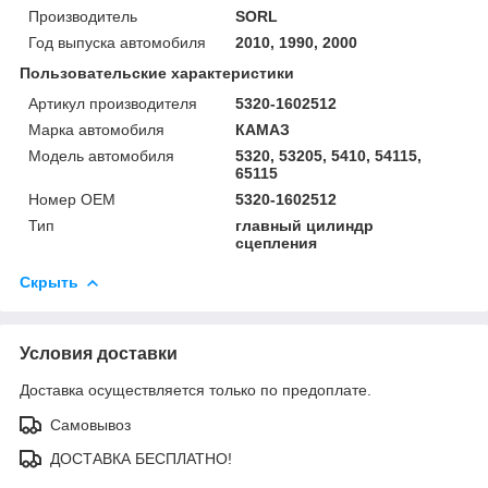
Производитель
SORL
Год выпуска автомобиля
2010, 1990, 2000
Пользовательские характеристики
Артикул производителя
5320-1602512
Марка автомобиля
КАМАЗ
Модель автомобиля
5320, 53205, 5410, 54115,
65115
Номер OEM
5320-1602512
Тип
главный цилиндр
сцепления
Скрыть
Условия доставки
Доставка осуществляется только по предоплате.
Самовывоз
ДОСТАВКА БЕСПЛАТНО!