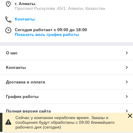
г. Алматы
Проспект Рыскулова ,65/1, Алматы, Казахстан
Контакты
Сегодня работает с 09:00 до 18:00
Показать весь график работы
О нас
Контакты
Доставка и оплата
График работы
Полная версия сайта
Сейчас у компании нерабочее время. Заказы и
сообщения будут обработаны с 09:00 ближайшего
Сайт создан на маркетплейсе
Satu.kz
рабочего дня (сегодня)