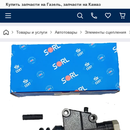
Купить запчасти на Газель, запчасти на Камаз
Товары и услуги
Автотовары
Элементы сцепления