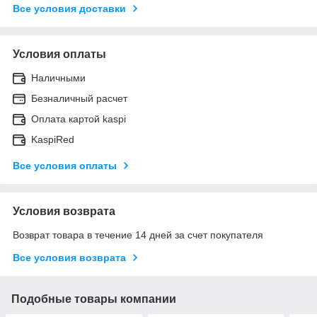
Все условия доставки
Условия оплаты
Наличными
Безналичный расчет
Оплата картой kaspi
KaspiRed
Все условия оплаты
Условия возврата
Возврат товара в течение 14 дней за счет покупателя
Все условия возврата
Подобные товары компании