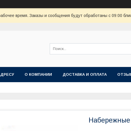
рабочее время. Заказы и сообщения будут обработаны с 09:00 бли
АДРЕСУ
О КОМПАНИИ
ДОСТАВКА И ОПЛАТА
ОТЗЫ
Набережные 