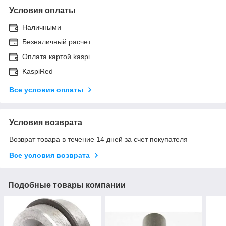
Условия оплаты
Наличными
Безналичный расчет
Оплата картой kaspi
KaspiRed
Все условия оплаты
Условия возврата
Возврат товара в течение 14 дней за счет покупателя
Все условия возврата
Подобные товары компании