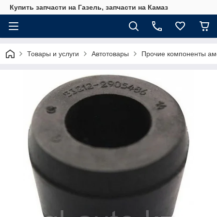
Купить запчасти на Газель, запчасти на Камаз
Товары и услуги
Автотовары
Прочие компоненты ам