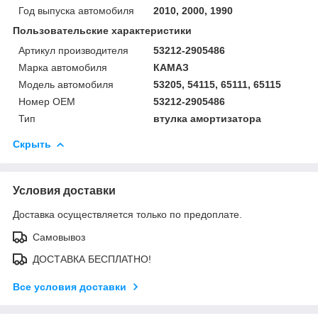
Год выпуска автомобиля
2010, 2000, 1990
Пользовательские характеристики
Артикул производителя
53212-2905486
Марка автомобиля
КАМАЗ
Модель автомобиля
53205, 54115, 65111, 65115
Номер OEM
53212-2905486
Тип
втулка амортизатора
Скрыть
Условия доставки
Доставка осуществляется только по предоплате.
Самовывоз
ДОСТАВКА БЕСПЛАТНО!
Все условия доставки