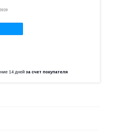
3939
чение 14 дней
за счет покупателя