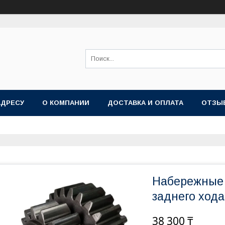
АДРЕСУ
О КОМПАНИИ
ДОСТАВКА И ОПЛАТА
ОТЗЫ
Набережные 
заднего хода
38 300 ₸