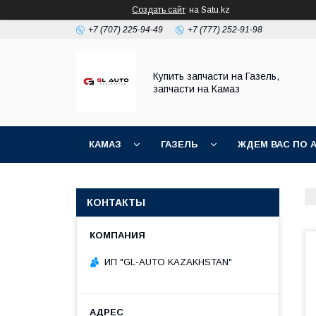
Создать сайт
на Satu.kz
+7 (707) 225-94-49
+7 (777) 252-91-98
Купить запчасти на Газель,
запчасти на Камаз
КАМАЗ
ГАЗЕЛЬ
ЖДЕМ ВАС ПО 
КОНТАКТЫ
ИП "GL-AUTO KAZAKHSTAN"