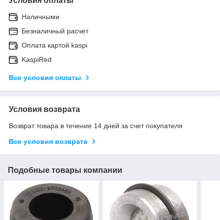
Условия оплаты
Наличными
Безналичный расчет
Оплата картой kaspi
KaspiRed
Все условия оплаты
Условия возврата
Возврат товара в течение 14 дней за счет покупателя
Все условия возврата
Подобные товары компании