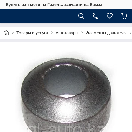
Купить запчасти на Газель, запчасти на Камаз
Товары и услуги
Автотовары
Элементы двигателя