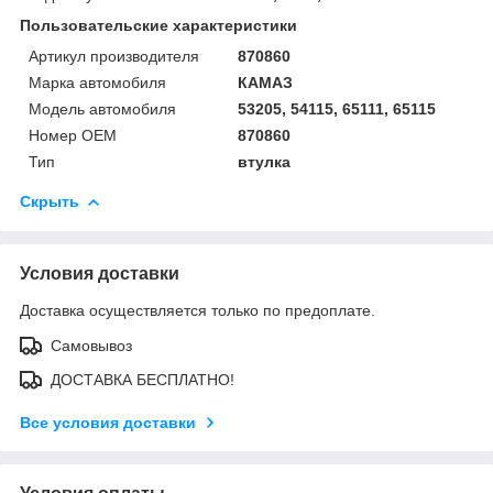
Пользовательские характеристики
Артикул производителя
870860
Марка автомобиля
КАМАЗ
Модель автомобиля
53205, 54115, 65111, 65115
Номер OEM
870860
Тип
втулка
Скрыть
Условия доставки
Доставка осуществляется только по предоплате.
Самовывоз
ДОСТАВКА БЕСПЛАТНО!
Все условия доставки