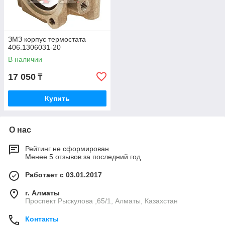
ЗМЗ корпус термостата
406.1306031-20
В наличии
17 050
₸
Купить
О нас
Рейтинг не сформирован
Менее 5 отзывов за последний год
Работает с 03.01.2017
г. Алматы
Проспект Рыскулова ,65/1, Алматы, Казахстан
Контакты