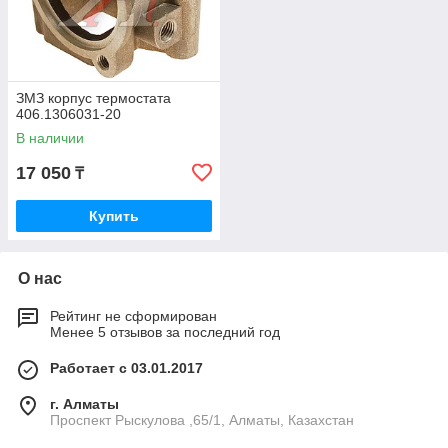
ЗМЗ корпус термостата
406.1306031-20
В наличии
17 050
₸
Купить
О нас
Рейтинг не сформирован
Менее 5 отзывов за последний год
Работает с 03.01.2017
г. Алматы
Проспект Рыскулова ,65/1, Алматы, Казахстан