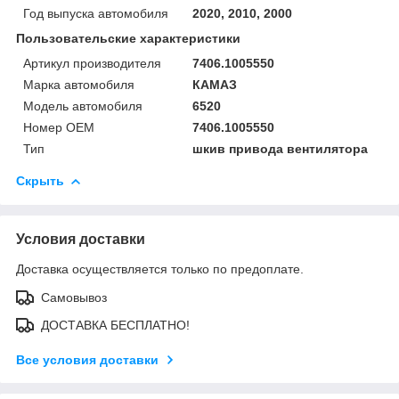
Год выпуска автомобиля
2020, 2010, 2000
Пользовательские характеристики
Артикул производителя
7406.1005550
Марка автомобиля
КАМАЗ
Модель автомобиля
6520
Номер OEM
7406.1005550
Тип
шкив привода вентилятора
Скрыть
Условия доставки
Доставка осуществляется только по предоплате.
Самовывоз
ДОСТАВКА БЕСПЛАТНО!
Все условия доставки