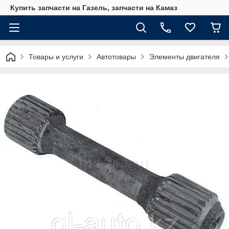
Купить запчасти на Газель, запчасти на Камаз
Товары и услуги
Автотовары
Элементы двигателя