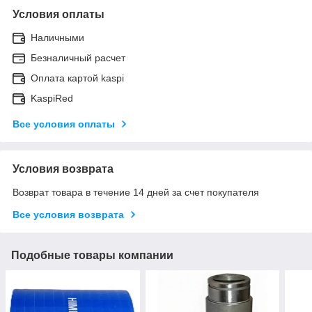
Условия оплаты
Наличными
Безналичный расчет
Оплата картой kaspi
KaspiRed
Все условия оплаты
Условия возврата
Возврат товара в течение 14 дней за счет покупателя
Все условия возврата
Подобные товары компании