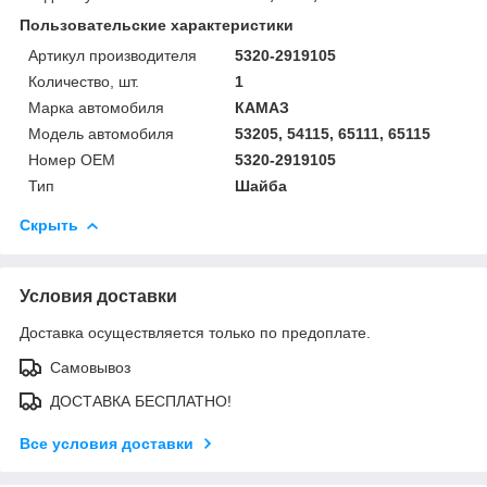
Пользовательские характеристики
Артикул производителя
5320-2919105
Количество, шт.
1
Марка автомобиля
КАМАЗ
Модель автомобиля
53205, 54115, 65111, 65115
Номер OEM
5320-2919105
Тип
Шайба
Скрыть
Условия доставки
Доставка осуществляется только по предоплате.
Самовывоз
ДОСТАВКА БЕСПЛАТНО!
Все условия доставки