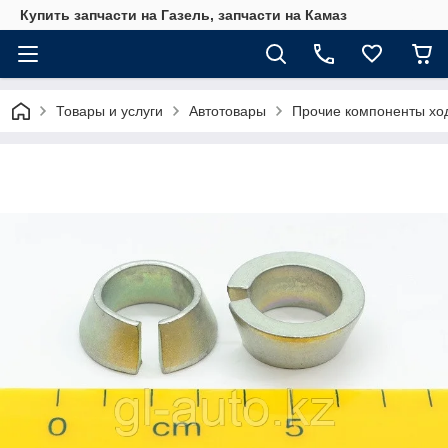
Купить запчасти на Газель, запчасти на Камаз
Товары и услуги
Автотовары
Прочие компоненты хо