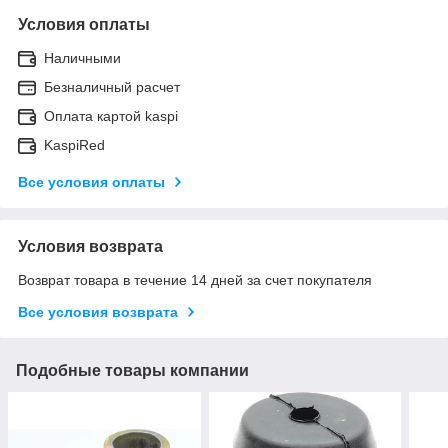
Условия оплаты
Наличными
Безналичный расчет
Оплата картой kaspi
KaspiRed
Все условия оплаты
Условия возврата
Возврат товара в течение 14 дней за счет покупателя
Все условия возврата
Подобные товары компании