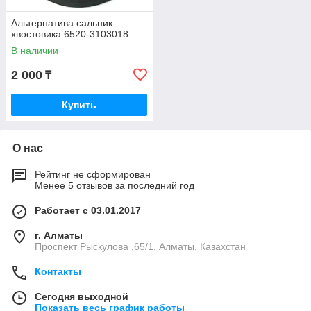
Альтернатива сальник
хвостовика 6520-3103018
В наличии
2 000
₸
Купить
О нас
Рейтинг не сформирован
Менее 5 отзывов за последний год
Работает с 03.01.2017
г. Алматы
Проспект Рыскулова ,65/1, Алматы, Казахстан
Контакты
Сегодня выходной
Показать весь график работы