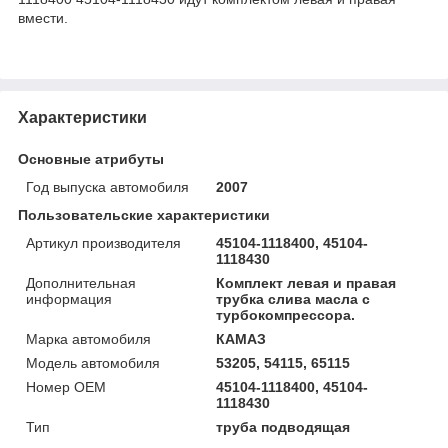
вмести.
Характеристики
Основные атрибуты
Год выпуска автомобиля
2007
Пользовательские характеристики
Артикул производителя
45104-1118400, 45104-
1118430
Дополнительная
Комплект левая и правая
информация
трубка слива масла с
турбокомпрессора.
Марка автомобиля
КАМАЗ
Модель автомобиля
53205, 54115, 65115
Номер OEM
45104-1118400, 45104-
1118430
Тип
труба подводящая