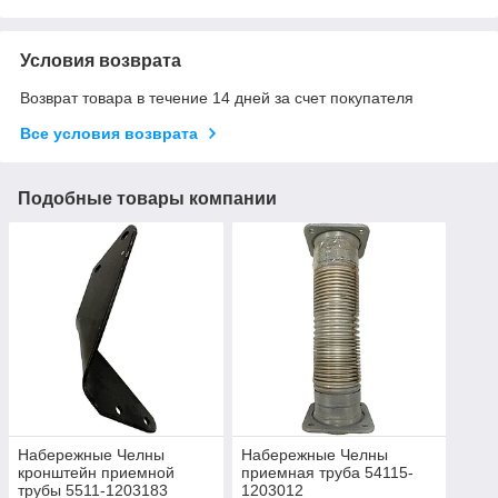
Условия возврата
Возврат товара в течение 14 дней за счет покупателя
Все условия возврата
Подобные товары компании
Набережные Челны
Набережные Челны
кронштейн приемной
приемная труба 54115-
трубы 5511-1203183
1203012