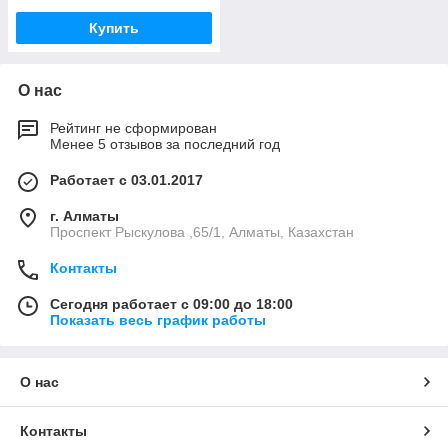
Купить
О нас
Рейтинг не сформирован
Менее 5 отзывов за последний год
Работает с 03.01.2017
г. Алматы
Проспект Рыскулова ,65/1, Алматы, Казахстан
Контакты
Сегодня работает с 09:00 до 18:00
Показать весь график работы
О нас
Контакты