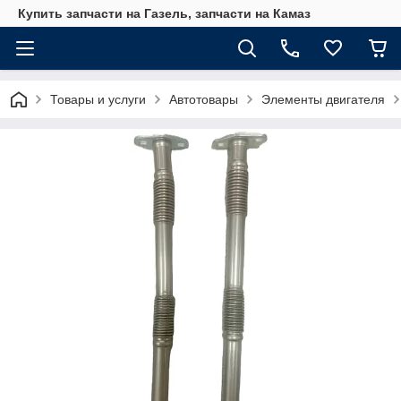
Купить запчасти на Газель, запчасти на Камаз
Товары и услуги
Автотовары
Элементы двигателя