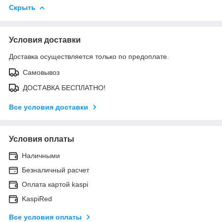
Скрыть
Условия доставки
Доставка осуществляется только по предоплате.
Самовывоз
ДОСТАВКА БЕСПЛАТНО!
Все условия доставки
Условия оплаты
Наличными
Безналичный расчет
Оплата картой kaspi
KaspiRed
Все условия оплаты