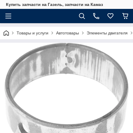
Купить запчасти на Газель, запчасти на Камаз
Товары и услуги
Автотовары
Элементы двигателя