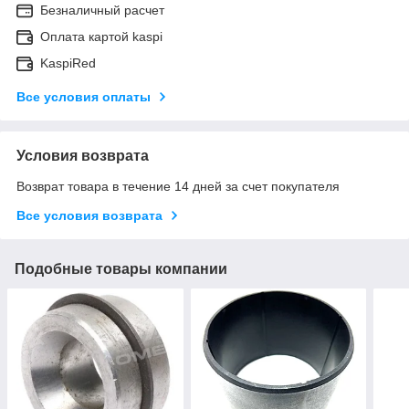
Безналичный расчет
Оплата картой kaspi
KaspiRed
Все условия оплаты
Условия возврата
Возврат товара в течение 14 дней за счет покупателя
Все условия возврата
Подобные товары компании