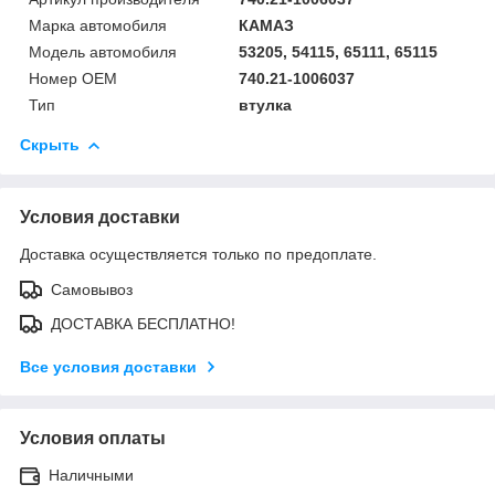
Марка автомобиля
КАМАЗ
Модель автомобиля
53205, 54115, 65111, 65115
Номер OEM
740.21-1006037
Тип
втулка
Скрыть
Условия доставки
Доставка осуществляется только по предоплате.
Самовывоз
ДОСТАВКА БЕСПЛАТНО!
Все условия доставки
Условия оплаты
Наличными