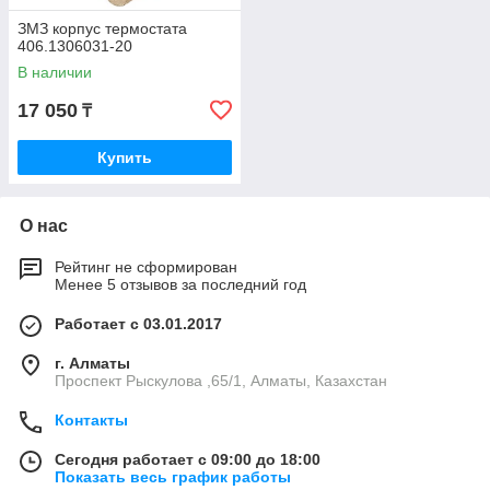
ЗМЗ корпус термостата
406.1306031-20
В наличии
17 050
₸
Купить
О нас
Рейтинг не сформирован
Менее 5 отзывов за последний год
Работает с 03.01.2017
г. Алматы
Проспект Рыскулова ,65/1, Алматы, Казахстан
Контакты
Сегодня работает с 09:00 до 18:00
Показать весь график работы