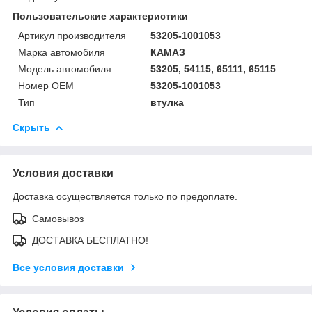
Пользовательские характеристики
Артикул производителя
53205-1001053
Марка автомобиля
КАМАЗ
Модель автомобиля
53205, 54115, 65111, 65115
Номер OEM
53205-1001053
Тип
втулка
Скрыть
Условия доставки
Доставка осуществляется только по предоплате.
Самовывоз
ДОСТАВКА БЕСПЛАТНО!
Все условия доставки