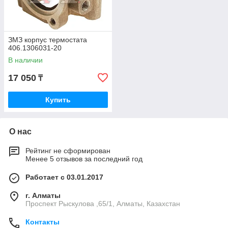
ЗМЗ корпус термостата
406.1306031-20
В наличии
17 050
₸
Купить
О нас
Рейтинг не сформирован
Менее 5 отзывов за последний год
Работает с 03.01.2017
г. Алматы
Проспект Рыскулова ,65/1, Алматы, Казахстан
Контакты