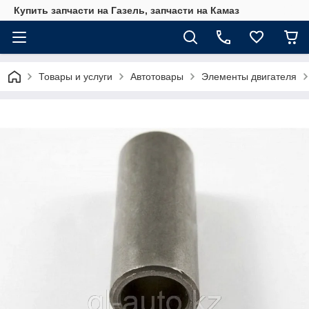
Купить запчасти на Газель, запчасти на Камаз
Товары и услуги
Автотовары
Элементы двигателя