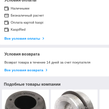
Условия оплаты
Наличными
Безналичный расчет
Оплата картой kaspi
KaspiRed
Все условия оплаты
Условия возврата
Возврат товара в течение 14 дней за счет покупателя
Все условия возврата
Подобные товары компании