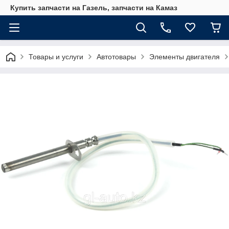
Купить запчасти на Газель, запчасти на Камаз
Товары и услуги
Автотовары
Элементы двигателя