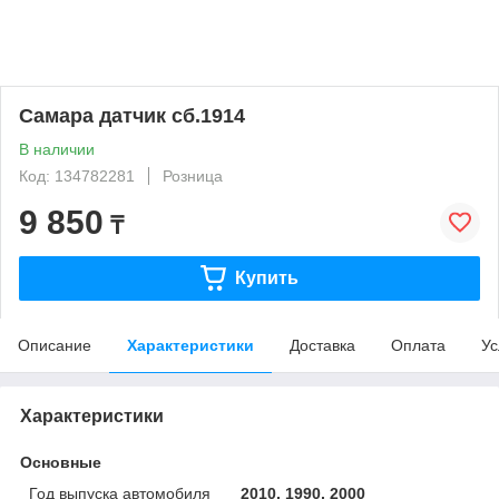
Самара датчик сб.1914
В наличии
Код: 134782281
Розница
9 850
₸
Купить
Описание
Характеристики
Доставка
Оплата
Ус
Характеристики
Основные
Год выпуска автомобиля
2010, 1990, 2000