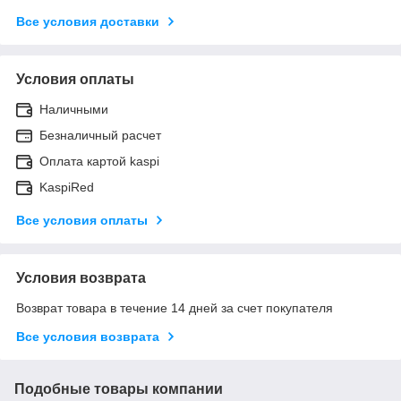
Все условия доставки
Условия оплаты
Наличными
Безналичный расчет
Оплата картой kaspi
KaspiRed
Все условия оплаты
Условия возврата
Возврат товара в течение 14 дней за счет покупателя
Все условия возврата
Подобные товары компании