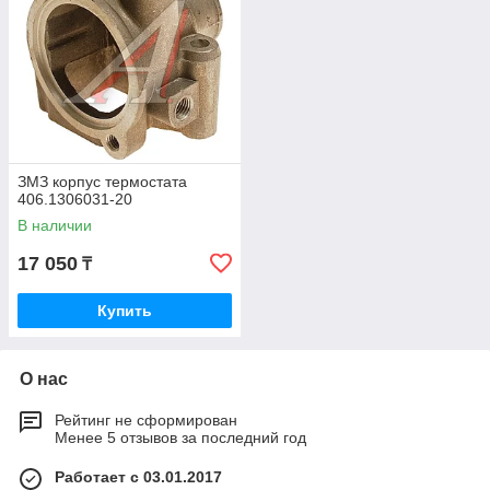
ЗМЗ корпус термостата
406.1306031-20
В наличии
17 050
₸
Купить
О нас
Рейтинг не сформирован
Менее 5 отзывов за последний год
Работает с 03.01.2017