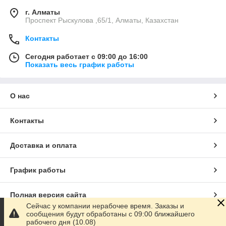
г. Алматы
Проспект Рыскулова ,65/1, Алматы, Казахстан
Контакты
Сегодня работает с 09:00 до 16:00
Показать весь график работы
О нас
Контакты
Доставка и оплата
График работы
Полная версия сайта
Сейчас у компании нерабочее время. Заказы и
сообщения будут обработаны с 09:00 ближайшего
Сайт создан на маркетплейсе
Satu.kz
рабочего дня (10.08)