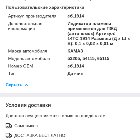
Пользовательские характеристики
Артикул производителя
сб.1914
Дополнительная
Индикатор пламени
информация
применяется для ПЖД
(автономок) Артикул:
14ТС-1914 Размеры (Д х Ш х
В): 0,1 х 0,02 х 0,01 м
Марка автомобиля
КАМАЗ
Модель автомобиля
53205, 54115, 65115
Номер OEM
сб.1914
Тип
Датчик
Скрыть
Условия доставки
Доставка осуществляется только по предоплате.
Самовывоз
ДОСТАВКА БЕСПЛАТНО!