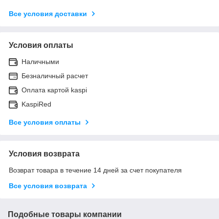
Все условия доставки
Условия оплаты
Наличными
Безналичный расчет
Оплата картой kaspi
KaspiRed
Все условия оплаты
Условия возврата
Возврат товара в течение 14 дней за счет покупателя
Все условия возврата
Подобные товары компании