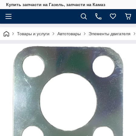
Купить запчасти на Газель, запчасти на Камаз
Товары и услуги
Автотовары
Элементы двигателя