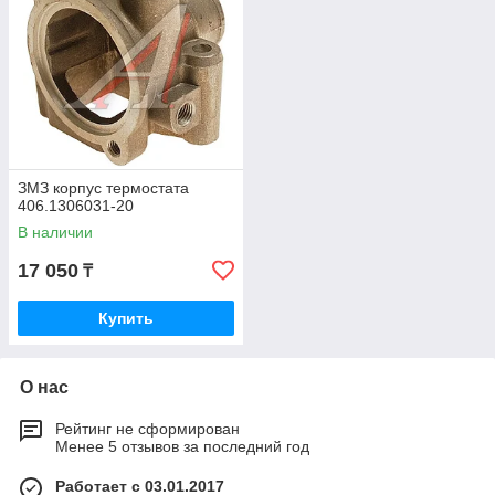
ЗМЗ корпус термостата
406.1306031-20
В наличии
17 050
₸
Купить
О нас
Рейтинг не сформирован
Менее 5 отзывов за последний год
Работает с 03.01.2017