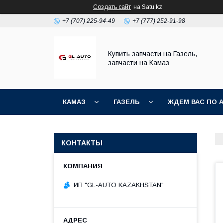
Создать сайт
на Satu.kz
+7 (707) 225-94-49
+7 (777) 252-91-98
Купить запчасти на Газель,
запчасти на Камаз
КАМАЗ
ГАЗЕЛЬ
ЖДЕМ ВАС ПО 
КОНТАКТЫ
ИП "GL-AUTO KAZAKHSTAN"