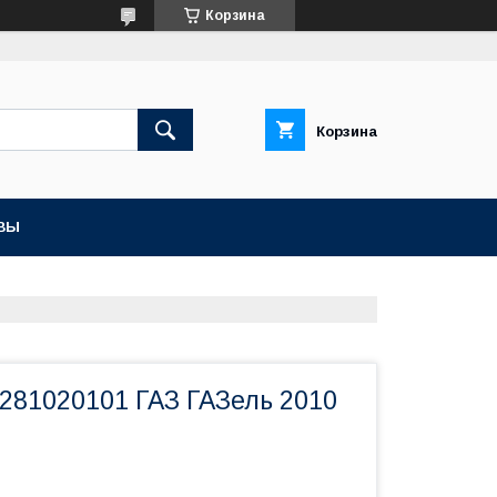
Корзина
Корзина
ВЫ
0281020101 ГАЗ ГАЗель 2010