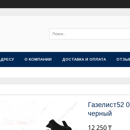
АДРЕСУ
О КОМПАНИИ
ДОСТАВКА И ОПЛАТА
ОТЗЫ
Газелист52 
черный
12 250 ₸