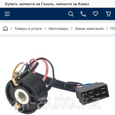
Купить запчасти на Газель, запчасти на Камаз
Товары и услуги
Автотовары
Замки зажигания
ГО