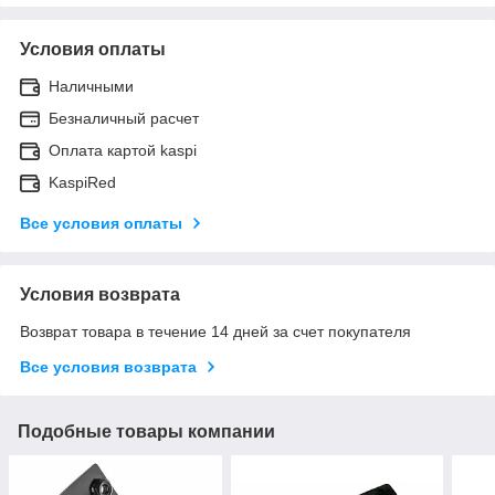
Условия оплаты
Наличными
Безналичный расчет
Оплата картой kaspi
KaspiRed
Все условия оплаты
Условия возврата
Возврат товара в течение 14 дней за счет покупателя
Все условия возврата
Подобные товары компании