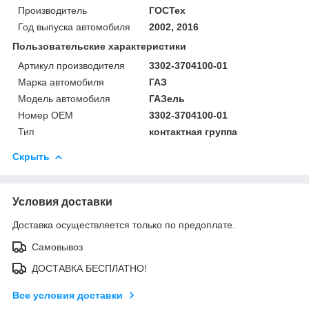
Производитель
ГОСТех
Год выпуска автомобиля
2002, 2016
Пользовательские характеристики
Артикул производителя
3302-3704100-01
Марка автомобиля
ГАЗ
Модель автомобиля
ГАЗель
Номер OEM
3302-3704100-01
Тип
контактная группа
Скрыть
Условия доставки
Доставка осуществляется только по предоплате.
Самовывоз
ДОСТАВКА БЕСПЛАТНО!
Все условия доставки