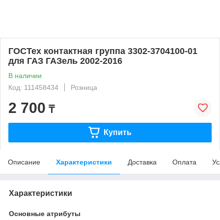
ГОСТех контактная группа 3302-3704100-01
для ГАЗ ГАЗель 2002-2016
В наличии
Код: 111458434
Розница
2 700
₸
Купить
Описание
Характеристики
Доставка
Оплата
Ус
Характеристики
Основные атрибуты