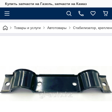
Купить запчасти на Газель, запчасти на Камаз
Товары и услуги
Автотовары
Стабилизатор, креплен