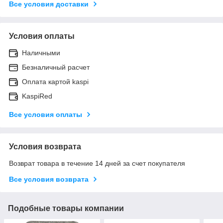
Все условия доставки
Условия оплаты
Наличными
Безналичный расчет
Оплата картой kaspi
KaspiRed
Все условия оплаты
Условия возврата
Возврат товара в течение 14 дней за счет покупателя
Все условия возврата
Подобные товары компании