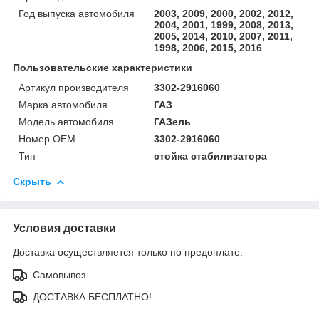
Год выпуска автомобиля
2003, 2009, 2000, 2002, 2012,
2004, 2001, 1999, 2008, 2013,
2005, 2014, 2010, 2007, 2011,
1998, 2006, 2015, 2016
Пользовательские характеристики
Артикул производителя
3302-2916060
Марка автомобиля
ГАЗ
Модель автомобиля
ГАЗель
Номер OEM
3302-2916060
Тип
стойка стабилизатора
Скрыть
Условия доставки
Доставка осуществляется только по предоплате.
Самовывоз
ДОСТАВКА БЕСПЛАТНО!