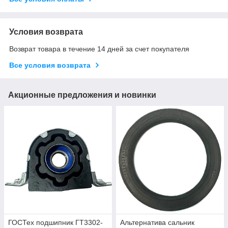
Условия возврата
Возврат товара в течение 14 дней за счет покупателя
Все условия возврата
Акционные предложения и новинки
ГОСТех подшипник ГТ3302-
Альтернатива сальник