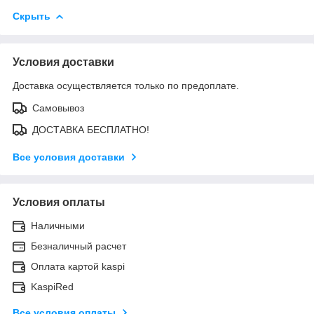
Скрыть
Условия доставки
Доставка осуществляется только по предоплате.
Самовывоз
ДОСТАВКА БЕСПЛАТНО!
Все условия доставки
Условия оплаты
Наличными
Безналичный расчет
Оплата картой kaspi
KaspiRed
Все условия оплаты