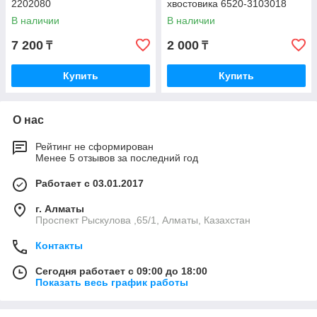
2202080
хвостовика 6520-3103018
В наличии
В наличии
7 200
2 000
₸
₸
Купить
Купить
О нас
Рейтинг не сформирован
Менее 5 отзывов за последний год
Работает с 03.01.2017
г. Алматы
Проспект Рыскулова ,65/1, Алматы, Казахстан
Контакты
Сегодня работает с 09:00 до 18:00
Показать весь график работы