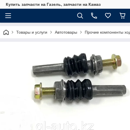
Купить запчасти на Газель, запчасти на Камаз
Товары и услуги
Автотовары
Прочие компоненты хо