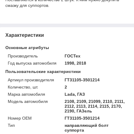
смазку для суппортов.
Характеристики
Основные атрибуты
Производитель
ГОСТех
Год выпуска автомобиля
1998, 2018
Пользовательские характеристики
Артикул производителя
ГТ31105-3501214
Количество, шт.
2
Марка автомобиля
Lada, ГАЗ
Модель автомобиля
2108, 2109, 21099, 2110, 2111,
2112, 2113, 2114, 2115, 2170,
2190, ГАЗель
Номер OEM
ГТ31105-3501214
Тип
направляющий болт
суппорта