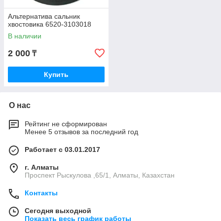
Альтернатива сальник
хвостовика 6520-3103018
В наличии
2 000
₸
Купить
О нас
Рейтинг не сформирован
Менее 5 отзывов за последний год
Работает с 03.01.2017
г. Алматы
Проспект Рыскулова ,65/1, Алматы, Казахстан
Контакты
Сегодня выходной
Показать весь график работы