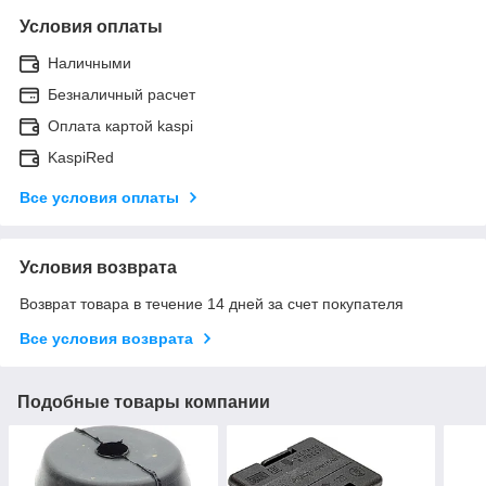
Условия оплаты
Наличными
Безналичный расчет
Оплата картой kaspi
KaspiRed
Все условия оплаты
Условия возврата
Возврат товара в течение 14 дней за счет покупателя
Все условия возврата
Подобные товары компании