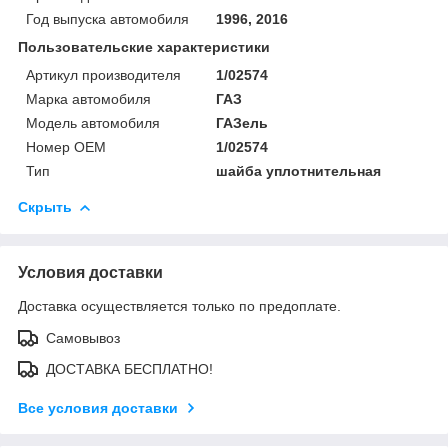
Год выпуска автомобиля
1996, 2016
Пользовательские характеристики
Артикул производителя
1/02574
Марка автомобиля
ГАЗ
Модель автомобиля
ГАЗель
Номер OEM
1/02574
Тип
шайба уплотнительная
Скрыть
Условия доставки
Доставка осуществляется только по предоплате.
Самовывоз
ДОСТАВКА БЕСПЛАТНО!
Все условия доставки