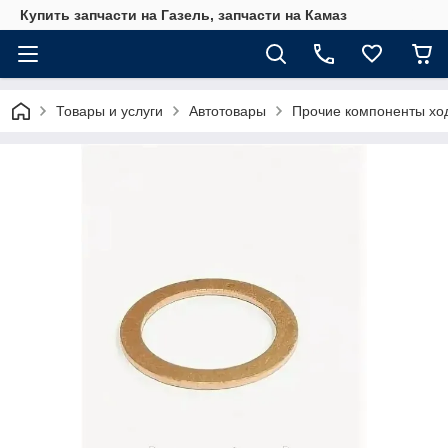
Купить запчасти на Газель, запчасти на Камаз
Товары и услуги
Автотовары
Прочие компоненты хо