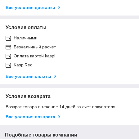
Все условия доставки
Условия оплаты
Наличными
Безналичный расчет
Оплата картой kaspi
KaspiRed
Все условия оплаты
Условия возврата
Возврат товара в течение 14 дней за счет покупателя
Все условия возврата
Подобные товары компании