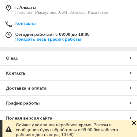
г. Алматы
Проспект Рыскулова ,65/1, Алматы, Казахстан
Контакты
Сегодня работает с 09:00 до 16:00
Показать весь график работы
О нас
Контакты
Доставка и оплата
График работы
Полная версия сайта
Сейчас у компании нерабочее время. Заказы и
сообщения будут обработаны с 09:00 ближайшего
Сайт создан на маркетплейсе
Satu.kz
рабочего дня (завтра, 10.08)