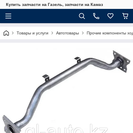
Купить запчасти на Газель, запчасти на Камаз
Товары и услуги
Автотовары
Прочие компоненты хо