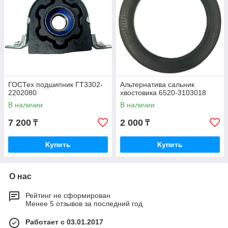
ГОСТех подшипник ГТ3302-
Альтернатива сальник
2202080
хвостовика 6520-3103018
В наличии
В наличии
7 200
2 000
₸
₸
Купить
Купить
О нас
Рейтинг не сформирован
Менее 5 отзывов за последний год
Работает с 03.01.2017