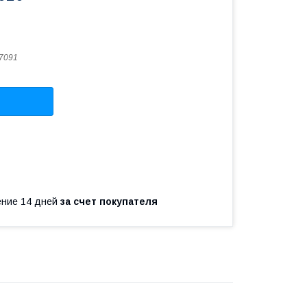
7091
чение 14 дней
за счет покупателя