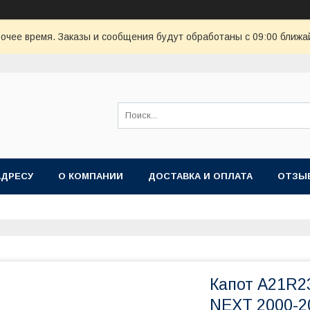
очее время. Заказы и сообщения будут обработаны с 09:00 ближай
АДРЕСУ
О КОМПАНИИ
ДОСТАВКА И ОПЛАТА
ОТЗЫ
Капот A21R2
NEXT 2000-2