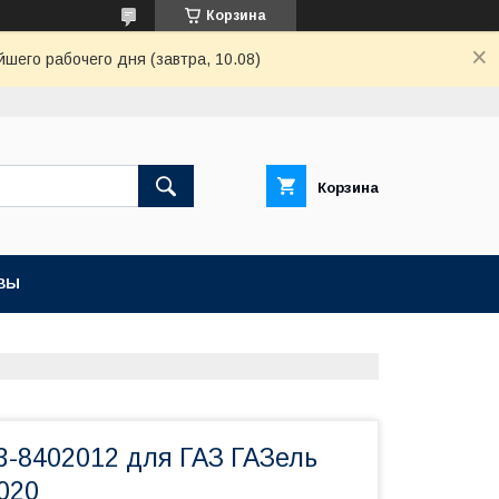
Корзина
шего рабочего дня (завтра, 10.08)
Корзина
ВЫ
3-8402012 для ГАЗ ГАЗель
020