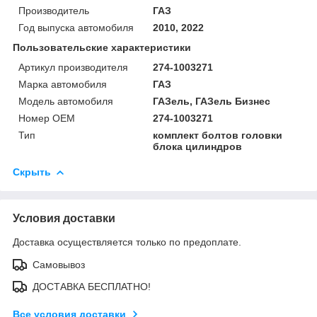
Производитель
ГАЗ
Год выпуска автомобиля
2010, 2022
Пользовательские характеристики
Артикул производителя
274-1003271
Марка автомобиля
ГАЗ
Модель автомобиля
ГАЗель, ГАЗель Бизнес
Номер OEM
274-1003271
Тип
комплект болтов головки
блока цилиндров
Скрыть
Условия доставки
Доставка осуществляется только по предоплате.
Самовывоз
ДОСТАВКА БЕСПЛАТНО!
Все условия доставки