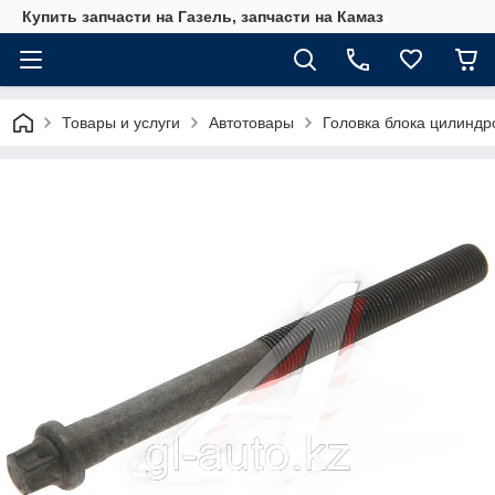
Купить запчасти на Газель, запчасти на Камаз
Товары и услуги
Автотовары
Головка блока цилинд