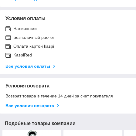
Условия оплаты
Наличными
Безналичный расчет
Оплата картой kaspi
KaspiRed
Все условия оплаты
Условия возврата
Возврат товара в течение 14 дней за счет покупателя
Все условия возврата
Подобные товары компании