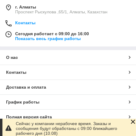
г. Алматы
Проспект Рыскулова ,65/1, Алматы, Казахстан
Контакты
Сегодня работает с 09:00 до 16:00
Показать весь график работы
О нас
Контакты
Доставка и оплата
График работы
Полная версия сайта
Сейчас у компании нерабочее время. Заказы и
сообщения будут обработаны с 09:00 ближайшего
Сайт создан на маркетплейсе
Satu.kz
рабочего дня (10.08)