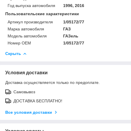
Год выпуска автомобиля
1996, 2016
Пользовательские характеристики
Артикул производителя
1/05172/77
Марка автомобиля
ГАЗ
Модель автомобиля
ГАЗель
Номер OEM
1/05172/77
Скрыть
Условия доставки
Доставка осуществляется только по предоплате.
Самовывоз
ДОСТАВКА БЕСПЛАТНО!
Все условия доставки