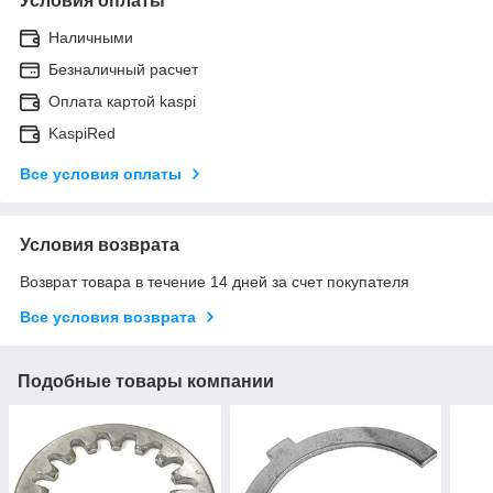
Условия оплаты
Наличными
Безналичный расчет
Оплата картой kaspi
KaspiRed
Все условия оплаты
Условия возврата
Возврат товара в течение 14 дней за счет покупателя
Все условия возврата
Подобные товары компании