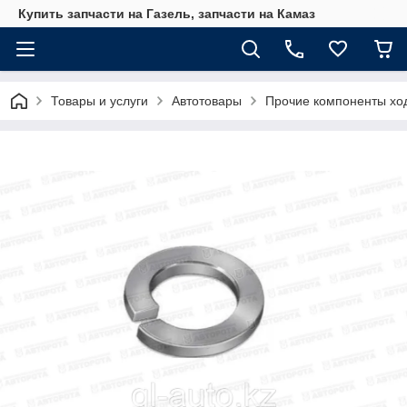
Купить запчасти на Газель, запчасти на Камаз
Товары и услуги
Автотовары
Прочие компоненты хо