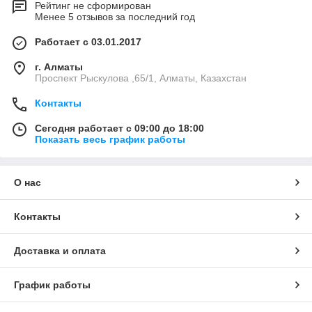
Рейтинг не сформирован
Менее 5 отзывов за последний год
Работает с 03.01.2017
г. Алматы
Проспект Рыскулова ,65/1, Алматы, Казахстан
Контакты
Сегодня работает с 09:00 до 18:00
Показать весь график работы
О нас
Контакты
Доставка и оплата
График работы