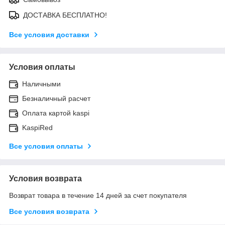
ДОСТАВКА БЕСПЛАТНО!
Все условия доставки
Условия оплаты
Наличными
Безналичный расчет
Оплата картой kaspi
KaspiRed
Все условия оплаты
Условия возврата
Возврат товара в течение 14 дней за счет покупателя
Все условия возврата