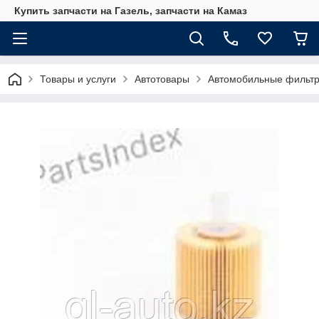
Купить запчасти на Газель, запчасти на Камаз
Товары и услуги
Автотовары
Автомобильные фильт