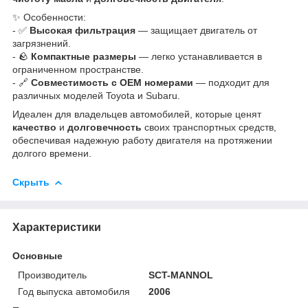
✨ Особенности:
- ✅
Высокая фильтрация
— защищает двигатель от
загрязнений.
- 🪨
Компактные размеры
— легко устанавливается в
ограниченном пространстве.
- 🔗
Совместимость с OEM номерами
— подходит для
различных моделей Toyota и Subaru.
Идеален для владельцев автомобилей, которые ценят
качество
и
долговечность
своих транспортных средств,
обеспечивая надежную работу двигателя на протяжении
долгого времени.
Скрыть
Характеристики
Основные
Производитель
SCT-MANNOL
Год выпуска автомобиля
2006