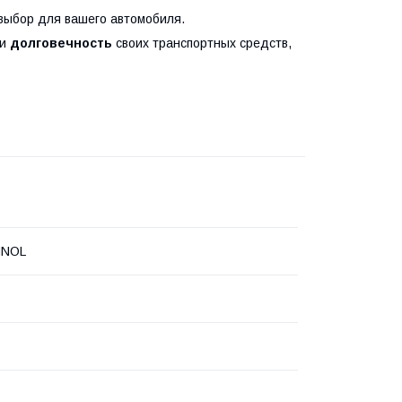
ыбор для вашего автомобиля.
и
долговечность
своих транспортных средств,
NNOL