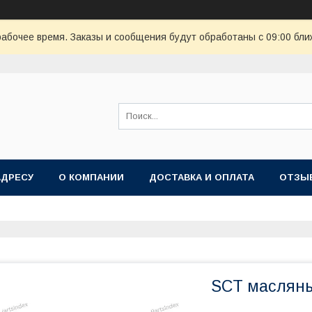
рабочее время. Заказы и сообщения будут обработаны с 09:00 бли
АДРЕСУ
О КОМПАНИИ
ДОСТАВКА И ОПЛАТА
ОТЗЫ
SCT масляны