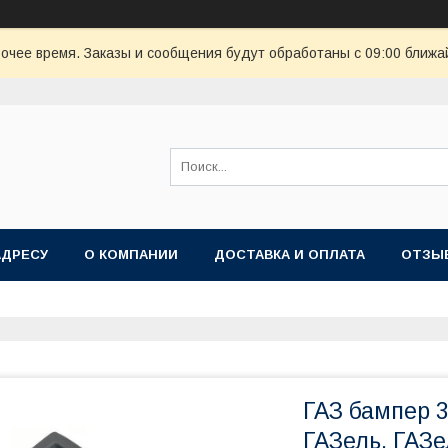
очее время. Заказы и сообщения будут обработаны с 09:00 ближай
АДРЕСУ
О КОМПАНИИ
ДОСТАВКА И ОПЛАТА
ОТЗЫ
ГАЗ бампер 3
ГАЗель, ГАЗ