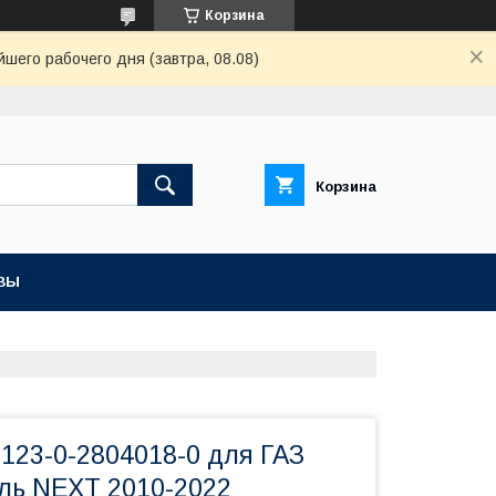
Корзина
шего рабочего дня (завтра, 08.08)
Корзина
ВЫ
123-0-2804018-0 для ГАЗ
ель NEXT 2010-2022