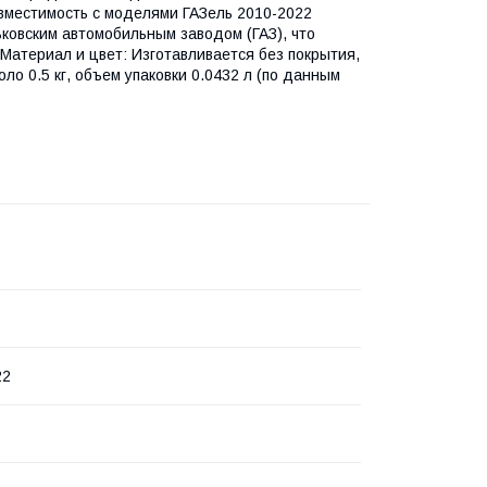
овместимость с моделями ГАЗель 2010-2022
ковским автомобильным заводом (ГАЗ), что
Материал и цвет: Изготавливается без покрытия,
ло 0.5 кг, объем упаковки 0.0432 л (по данным
22