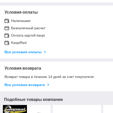
Условия оплаты
Наличными
Безналичный расчет
Оплата картой kaspi
KaspiRed
Все условия оплаты
Условия возврата
Возврат товара в течение 14 дней за счет покупателя
Все условия возврата
Подобные товары компании