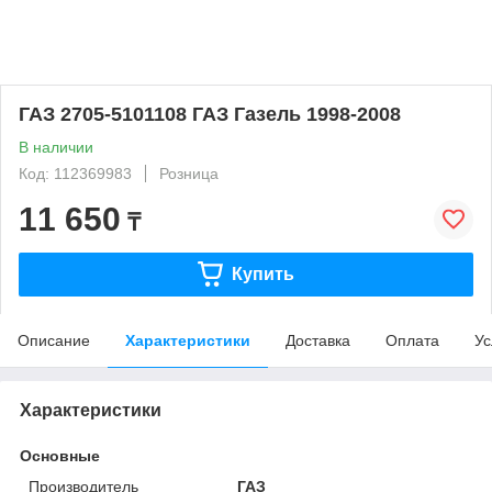
ГАЗ 2705-5101108 ГАЗ Газель 1998-2008
В наличии
Код: 112369983
Розница
11 650
₸
Купить
Описание
Характеристики
Доставка
Оплата
Ус
Характеристики
Основные
Производитель
ГАЗ