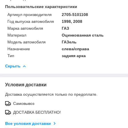
Пользовательские характеристики
Артикул производителя
2705-5101108
Год выпуска автомобиля
1998, 2008
Марка автомобиля
ГАЗ
Материал
Оцинкованная сталь
Модель автомобиля
ГАЗель
Назначение
слева/справа
Тип
задняя арка
Скрыть
Условия доставки
Доставка осуществляется только по предоплате.
Самовывоз
ДОСТАВКА БЕСПЛАТНО!
Все условия доставки