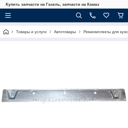
Купить запчасти на Газель, запчасти на Камаз
Товары и услуги
Автотовары
Ремкомплекты для куз