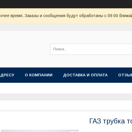
очее время. Заказы и сообщения будут обработаны с 09:00 ближай
АДРЕСУ
О КОМПАНИИ
ДОСТАВКА И ОПЛАТА
ОТЗЫ
ГАЗ трубка 