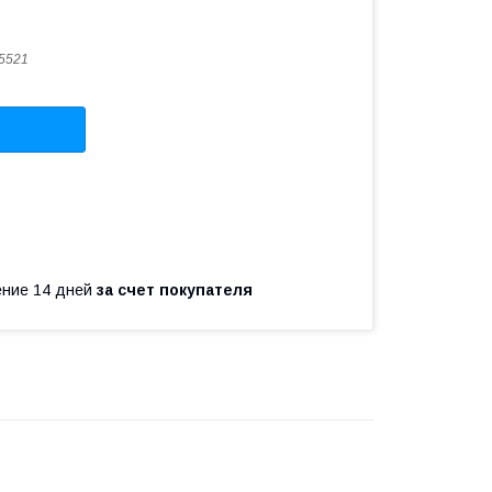
5521
чение 14 дней
за счет покупателя