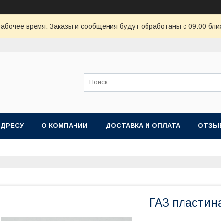
рабочее время. Заказы и сообщения будут обработаны с 09:00 бли
АДРЕСУ
О КОМПАНИИ
ДОСТАВКА И ОПЛАТА
ОТЗЫ
ГАЗ пластин