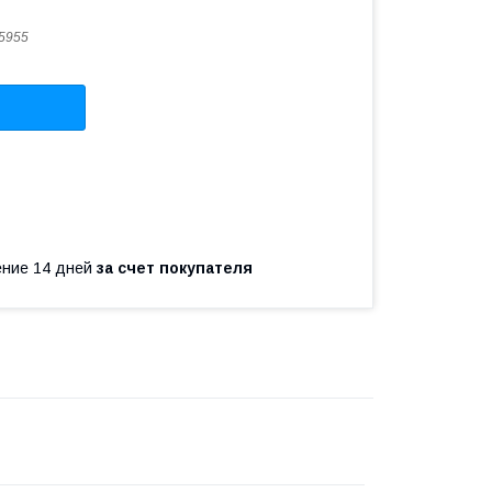
5955
чение 14 дней
за счет покупателя