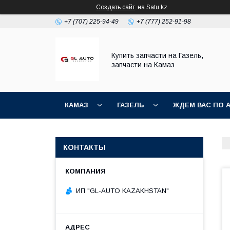
Создать сайт
на Satu.kz
+7 (707) 225-94-49
+7 (777) 252-91-98
Купить запчасти на Газель,
запчасти на Камаз
КАМАЗ
ГАЗЕЛЬ
ЖДЕМ ВАС ПО 
КОНТАКТЫ
ИП "GL-AUTO KAZAKHSTAN"