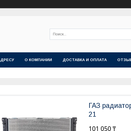
АДРЕСУ
О КОМПАНИИ
ДОСТАВКА И ОПЛАТА
ОТЗЫ
ГАЗ радиато
21
101 050 ₸