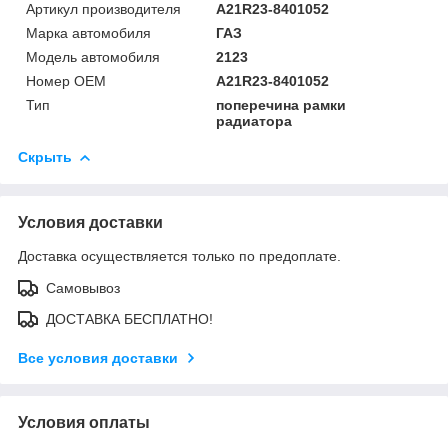
Артикул производителя
А21R23-8401052
Марка автомобиля
ГАЗ
Модель автомобиля
2123
Номер OEM
А21R23-8401052
Тип
поперечина рамки
радиатора
Скрыть
Условия доставки
Доставка осуществляется только по предоплате.
Самовывоз
ДОСТАВКА БЕСПЛАТНО!
Все условия доставки
Условия оплаты