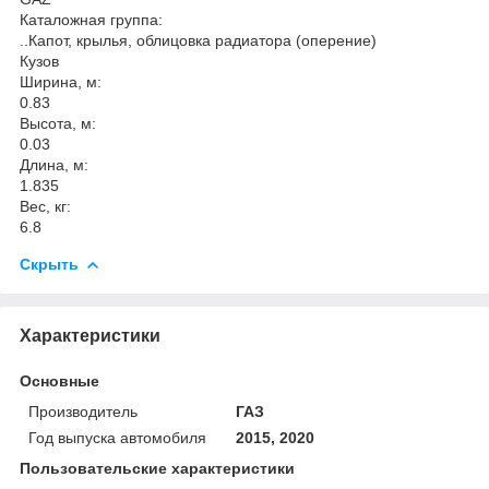
Каталожная группа:
..Капот, крылья, облицовка радиатора (оперение)
Кузов
Ширина, м:
0.83
Высота, м:
0.03
Длина, м:
1.835
Вес, кг:
6.8
Скрыть
Характеристики
Основные
Производитель
ГАЗ
Год выпуска автомобиля
2015, 2020
Пользовательские характеристики