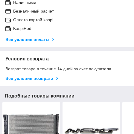
Наличными
Безналичный расчет
Оплата картой kaspi
KaspiRed
Все условия оплаты
Условия возврата
Возврат товара в течение 14 дней за счет покупателя
Все условия возврата
Подобные товары компании