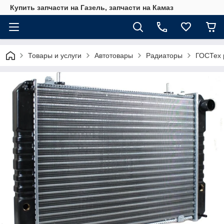
Купить запчасти на Газель, запчасти на Камаз
Товары и услуги
Автотовары
Радиаторы
ГОСТех 