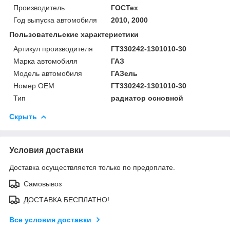
Производитель
ГОСТех
Год выпуска автомобиля
2010, 2000
Пользовательские характеристики
Артикул производителя
ГТ330242-1301010-30
Марка автомобиля
ГАЗ
Модель автомобиля
ГАЗель
Номер OEM
ГТ330242-1301010-30
Тип
радиатор основной
Скрыть
Условия доставки
Доставка осуществляется только по предоплате.
Самовывоз
ДОСТАВКА БЕСПЛАТНО!
Все условия доставки