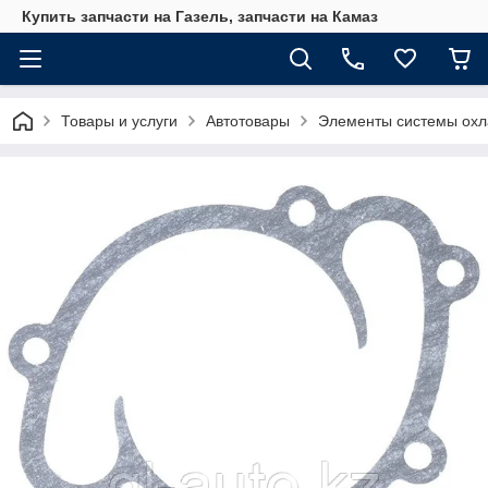
Купить запчасти на Газель, запчасти на Камаз
Товары и услуги
Автотовары
Элементы системы ох