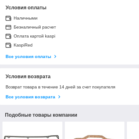
Условия оплаты
Наличными
Безналичный расчет
Оплата картой kaspi
KaspiRed
Все условия оплаты
Условия возврата
Возврат товара в течение 14 дней за счет покупателя
Все условия возврата
Подобные товары компании