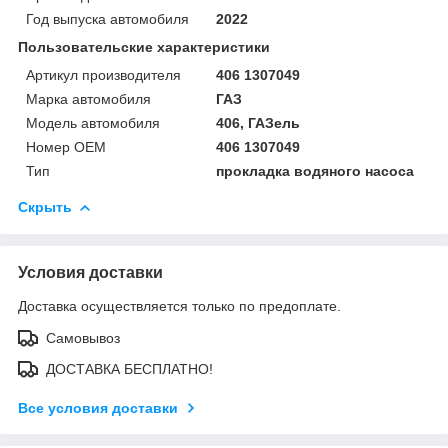
Год выпуска автомобиля
2022
Пользовательские характеристики
Артикул производителя
406 1307049
Марка автомобиля
ГАЗ
Модель автомобиля
406, ГАЗель
Номер OEM
406 1307049
Тип
прокладка водяного насоса
Скрыть
Условия доставки
Доставка осуществляется только по предоплате.
Самовывоз
ДОСТАВКА БЕСПЛАТНО!
Все условия доставки