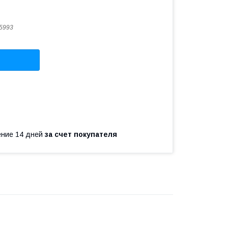
5993
чение 14 дней
за счет покупателя