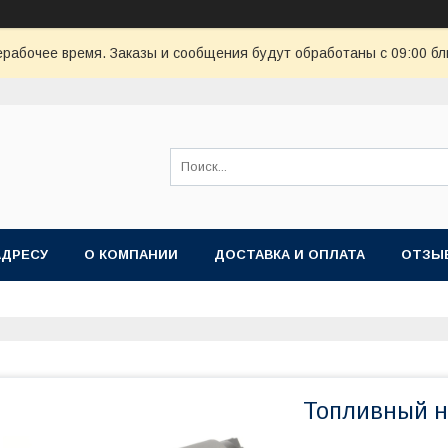
ерабочее время. Заказы и сообщения будут обработаны с 09:00 бл
АДРЕСУ
О КОМПАНИИ
ДОСТАВКА И ОПЛАТА
ОТЗЫ
Топливный н