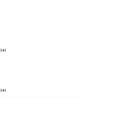
343
343