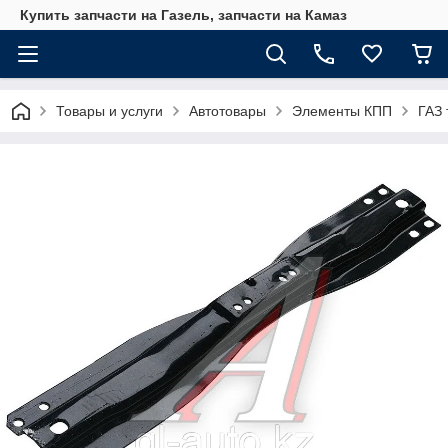
Купить запчасти на Газель, запчасти на Камаз
Товары и услуги
Автотовары
Элементы КПП
ГАЗ 