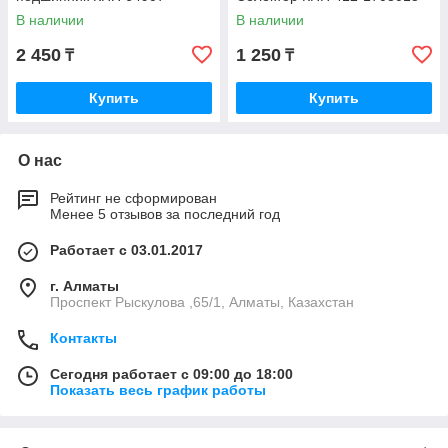
В наличии
В наличии
2 450
1 250
₸
₸
Купить
Купить
О нас
Рейтинг не сформирован
Менее 5 отзывов за последний год
Работает с 03.01.2017
г. Алматы
Проспект Рыскулова ,65/1, Алматы, Казахстан
Контакты
Сегодня работает с 09:00 до 18:00
Показать весь график работы