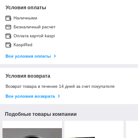
Условия оплаты
Наличными
Безналичный расчет
Оплата картой kaspi
KaspiRed
Все условия оплаты
Условия возврата
Возврат товара в течение 14 дней за счет покупателя
Все условия возврата
Подобные товары компании