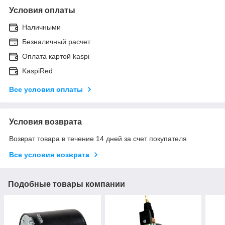
Условия оплаты
Наличными
Безналичный расчет
Оплата картой kaspi
KaspiRed
Все условия оплаты
Условия возврата
Возврат товара в течение 14 дней за счет покупателя
Все условия возврата
Подобные товары компании