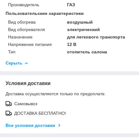
Производитель
ГАЗ
Пользовательские характеристики
Вид обогрева
воздушный
Вид обогревателя
электрический
Назначение
для легкового транспорта
Напряжение питания
12 В
Тип
отопитель салона
Скрыть
Условия доставки
Доставка осуществляется только по предоплате.
Самовывоз
ДОСТАВКА БЕСПЛАТНО!
Все условия доставки