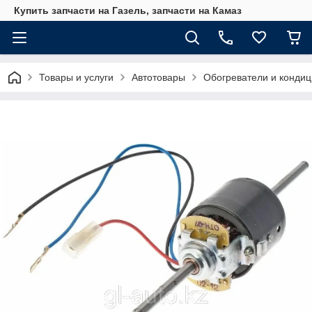
Купить запчасти на Газель, запчасти на Камаз
Товары и услуги
Автотовары
Обогреватели и кондиц