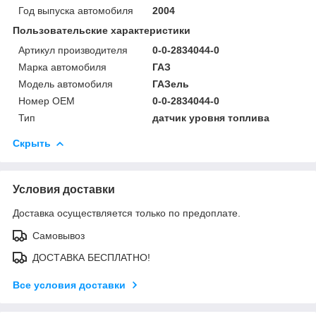
Год выпуска автомобиля
2004
Пользовательские характеристики
Артикул производителя
0-0-2834044-0
Марка автомобиля
ГАЗ
Модель автомобиля
ГАЗель
Номер OEM
0-0-2834044-0
Тип
датчик уровня топлива
Скрыть
Условия доставки
Доставка осуществляется только по предоплате.
Самовывоз
ДОСТАВКА БЕСПЛАТНО!
Все условия доставки