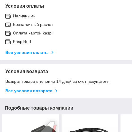
Условия оплаты
Наличными
Безналичный расчет
Оплата картой kaspi
KaspiRed
Все условия оплаты
Условия возврата
Возврат товара в течение 14 дней за счет покупателя
Все условия возврата
Подобные товары компании