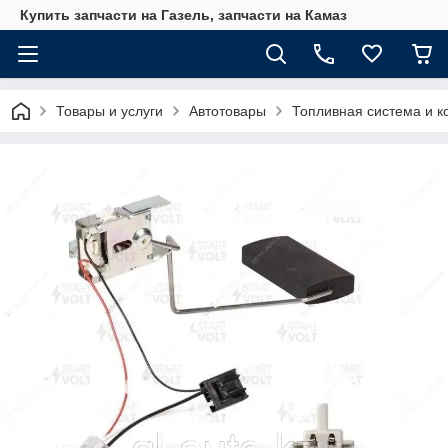
Купить запчасти на Газель, запчасти на Камаз
Товары и услуги
Автотовары
Топливная система и 