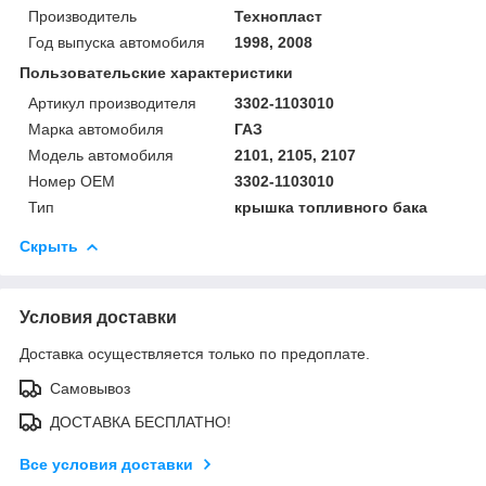
Производитель
Технопласт
Год выпуска автомобиля
1998, 2008
Пользовательские характеристики
Артикул производителя
3302-1103010
Марка автомобиля
ГАЗ
Модель автомобиля
2101, 2105, 2107
Номер OEM
3302-1103010
Тип
крышка топливного бака
Скрыть
Условия доставки
Доставка осуществляется только по предоплате.
Самовывоз
ДОСТАВКА БЕСПЛАТНО!
Все условия доставки