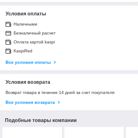
Условия оплаты
Наличными
Безналичный расчет
Оплата картой kaspi
KaspiRed
Все условия оплаты
Условия возврата
Возврат товара в течение 14 дней за счет покупателя
Все условия возврата
Подобные товары компании