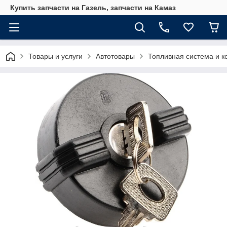
Купить запчасти на Газель, запчасти на Камаз
Товары и услуги
Автотовары
Топливная система и 