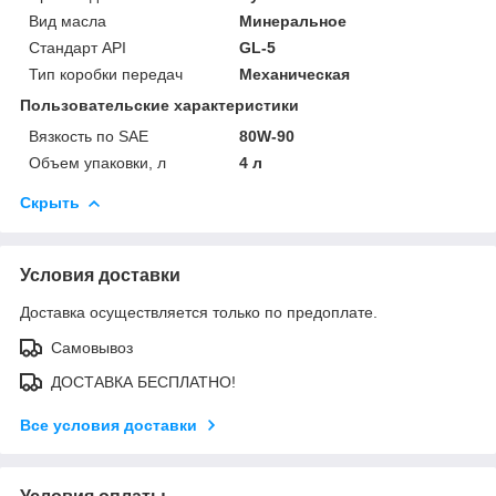
Вид масла
Минеральное
Стандарт API
GL-5
Тип коробки передач
Механическая
Пользовательские характеристики
Вязкость по SAE
80W-90
Объем упаковки, л
4 л
Скрыть
Условия доставки
Доставка осуществляется только по предоплате.
Самовывоз
ДОСТАВКА БЕСПЛАТНО!
Все условия доставки