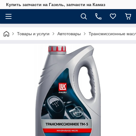
Купить запчасти на Газель, запчасти на Камаз
Товары и услуги
Автотовары
Трансмиссионные мас