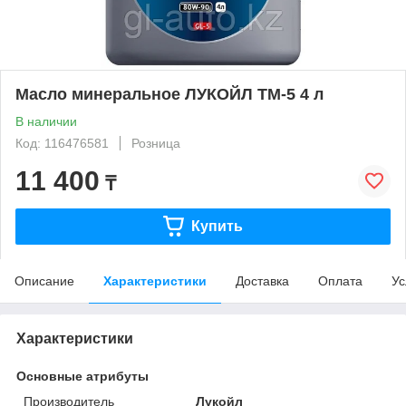
Масло минеральное ЛУКОЙЛ ТМ-5 4 л
В наличии
Код: 116476581
Розница
11 400
₸
Купить
Описание
Характеристики
Доставка
Оплата
Ус
Характеристики
Основные атрибуты
Производитель
Лукойл