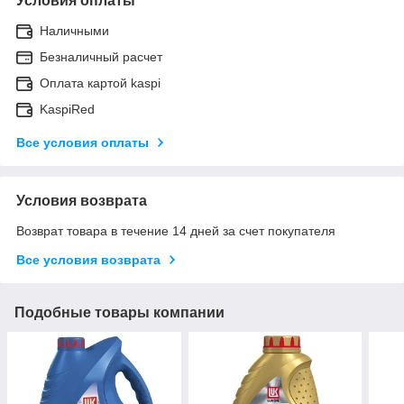
Условия оплаты
Наличными
Безналичный расчет
Оплата картой kaspi
KaspiRed
Все условия оплаты
Условия возврата
Возврат товара в течение 14 дней за счет покупателя
Все условия возврата
Подобные товары компании