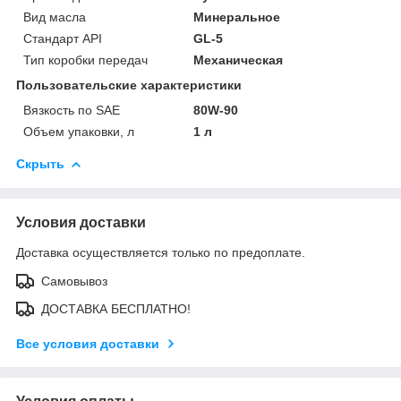
Вид масла
Минеральное
Стандарт API
GL-5
Тип коробки передач
Механическая
Пользовательские характеристики
Вязкость по SAE
80W-90
Объем упаковки, л
1 л
Скрыть
Условия доставки
Доставка осуществляется только по предоплате.
Самовывоз
ДОСТАВКА БЕСПЛАТНО!
Все условия доставки