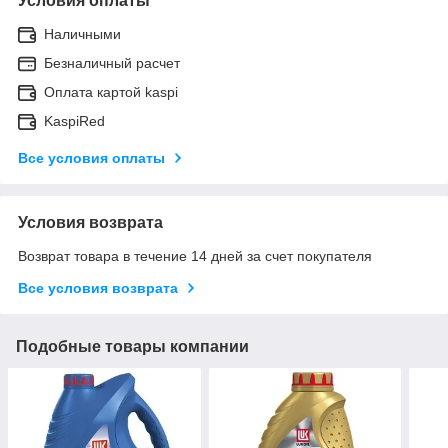
Условия оплаты
Наличными
Безналичный расчет
Оплата картой kaspi
KaspiRed
Все условия оплаты
Условия возврата
Возврат товара в течение 14 дней за счет покупателя
Все условия возврата
Подобные товары компании