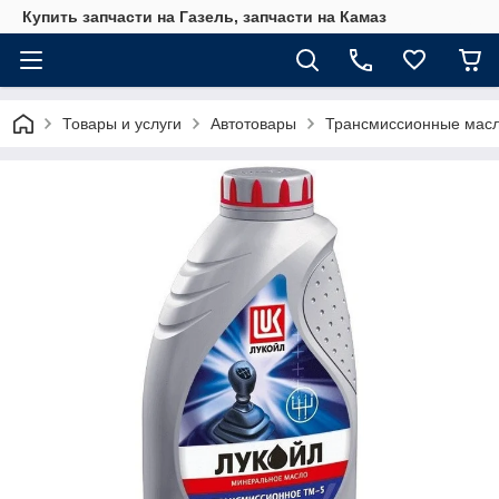
Купить запчасти на Газель, запчасти на Камаз
Товары и услуги
Автотовары
Трансмиссионные мас