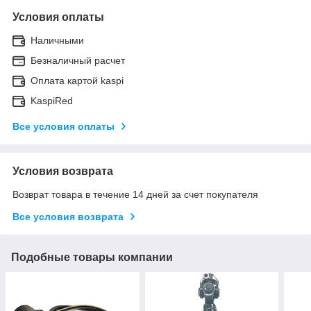
Условия оплаты
Наличными
Безналичный расчет
Оплата картой kaspi
KaspiRed
Все условия оплаты
Условия возврата
Возврат товара в течение 14 дней за счет покупателя
Все условия возврата
Подобные товары компании