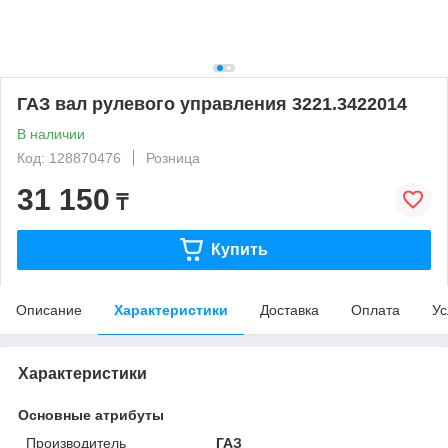
ГАЗ вал рулевого управления 3221.3422014
В наличии
Код: 128870476
Розница
31 150
₸
Купить
Описание
Характеристики
Доставка
Оплата
Ус
Характеристики
Основные атрибуты
Производитель
ГАЗ