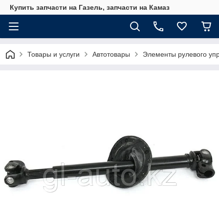
Купить запчасти на Газель, запчасти на Камаз
Товары и услуги
Автотовары
Элементы рулевого уп