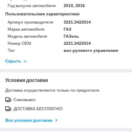
Год выпуска автомобиля
2010, 2016
Пользовательские характеристики
Артикул производителя
3221.3422014
Марка автомобиля
ГАЗ
Модель автомобиля
ГАЗель
Номер OEM
3221.3422014
Тип
вал рулевого управления
Скрыть
Условия доставки
Доставка осуществляется только по предоплате.
Самовывоз
ДОСТАВКА БЕСПЛАТНО!
Все условия доставки