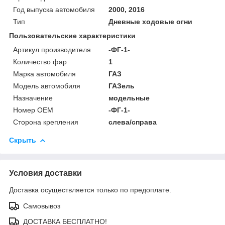
Год выпуска автомобиля
2000, 2016
Тип
Дневные ходовые огни
Пользовательские характеристики
Артикул производителя
-ФГ-1-
Количество фар
1
Марка автомобиля
ГАЗ
Модель автомобиля
ГАЗель
Назначение
модельные
Номер OEM
-ФГ-1-
Сторона крепления
слева/справа
Скрыть
Условия доставки
Доставка осуществляется только по предоплате.
Самовывоз
ДОСТАВКА БЕСПЛАТНО!