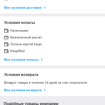
Все условия доставки
Условия оплаты
Наличными
Безналичный расчет
Оплата картой kaspi
KaspiRed
Все условия оплаты
Условия возврата
Возврат товара в течение 14 дней за счет покупателя
Все условия возврата
Подобные товары компании