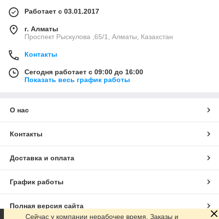
Работает с 03.01.2017
г. Алматы
Проспект Рыскулова ,65/1, Алматы, Казахстан
Контакты
Сегодня работает с 09:00 до 16:00
Показать весь график работы
О нас
Контакты
Доставка и оплата
График работы
Полная версия сайта
Сейчас у компании нерабочее время. Заказы и