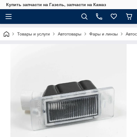
Купить запчасти на Газель, запчасти на Камаз
Товары и услуги
Автотовары
Фары и линзы
Автос