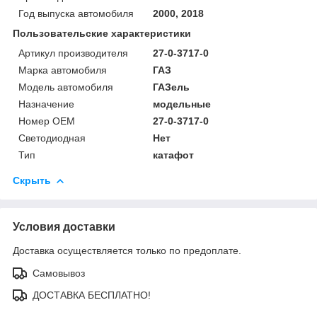
Год выпуска автомобиля
2000, 2018
Пользовательские характеристики
Артикул производителя
27-0-3717-0
Марка автомобиля
ГАЗ
Модель автомобиля
ГАЗель
Назначение
модельные
Номер OEM
27-0-3717-0
Светодиодная
Нет
Тип
катафот
Скрыть
Условия доставки
Доставка осуществляется только по предоплате.
Самовывоз
ДОСТАВКА БЕСПЛАТНО!