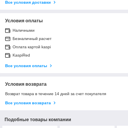
Все условия доставки
Условия оплаты
Наличными
Безналичный расчет
Оплата картой kaspi
KaspiRed
Все условия оплаты
Условия возврата
Возврат товара в течение 14 дней за счет покупателя
Все условия возврата
Подобные товары компании