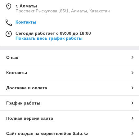
г. Алматы
Проспект Рыскулова ,65/1, Алматы, Казахстан
Контакты
Сегодня работает с 09:00 до 18:00
Показать весь график работы
О нас
Контакты
Доставка и оплата
График работы
Полная версия сайта
Сайт создан на маркетплейсе
Satu.kz