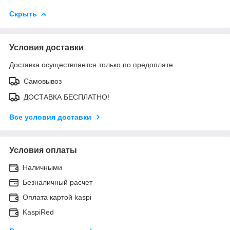
Скрыть
Условия доставки
Доставка осуществляется только по предоплате.
Самовывоз
ДОСТАВКА БЕСПЛАТНО!
Все условия доставки
Условия оплаты
Наличными
Безналичный расчет
Оплата картой kaspi
KaspiRed