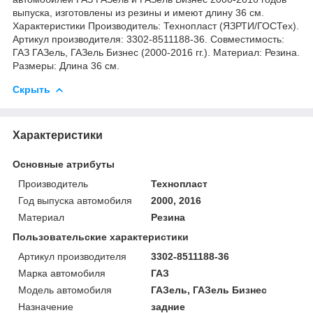
выпуска, изготовлены из резины и имеют длину 36 см.
Характеристики Производитель: Технопласт (ЯЗРТИ/ГОСТех).
Артикул производителя: 3302-8511188-36. Совместимость:
ГАЗ ГАЗель, ГАЗель Бизнес (2000-2016 гг.). Материал: Резина.
Размеры: Длина 36 см.
Скрыть
Характеристики
Основные атрибуты
Производитель
Технопласт
Год выпуска автомобиля
2000, 2016
Материал
Резина
Пользовательские характеристики
Артикул производителя
3302-8511188-36
Марка автомобиля
ГАЗ
Модель автомобиля
ГАЗель, ГАЗель Бизнес
Назначение
задние