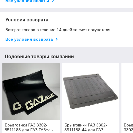
Все условия оплаты
Условия возврата
Возврат товара в течение 14 дней за счет покупателя
Все условия возврата
Подобные товары компании
Брызговики ГАЗ 3302-
Брызговики ГАЗ 3302-
Брыз
8511188 для ГАЗ ГАЗель
8511188-44 для ГАЗ
3302