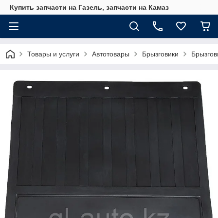
Купить запчасти на Газель, запчасти на Камаз
Товары и услуги
Автотовары
Брызговики
Брызгов