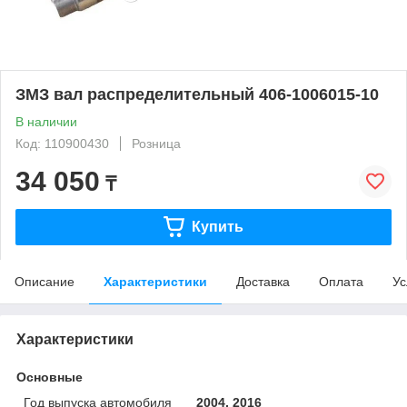
ЗМЗ вал распределительный 406-1006015-10
В наличии
Код: 110900430
Розница
34 050
₸
Купить
Описание
Характеристики
Доставка
Оплата
Ус
Характеристики
Основные
Год выпуска автомобиля
2004, 2016