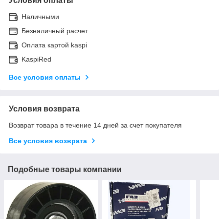
Условия оплаты
Наличными
Безналичный расчет
Оплата картой kaspi
KaspiRed
Все условия оплаты
Условия возврата
Возврат товара в течение 14 дней за счет покупателя
Все условия возврата
Подобные товары компании