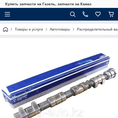
Купить запчасти на Газель, запчасти на Камаз
Товары и услуги
Автотовары
Распределительный ва