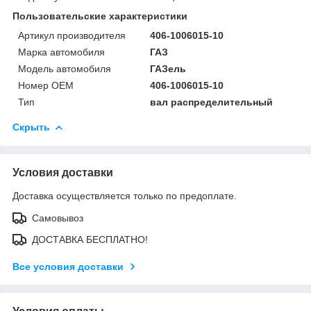
Пользовательские характеристики
Артикул производителя
406-1006015-10
Марка автомобиля
ГАЗ
Модель автомобиля
ГАЗель
Номер OEM
406-1006015-10
Тип
вал распределительный
Скрыть
Условия доставки
Доставка осуществляется только по предоплате.
Самовывоз
ДОСТАВКА БЕСПЛАТНО!
Все условия доставки